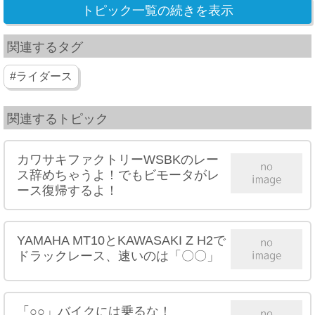
トピック一覧の続きを表示
関連するタグ
#ライダース
関連するトピック
カワサキファクトリーWSBKのレー
ス辞めちゃうよ！でもビモータがレ
ース復帰するよ！
YAMAHA MT10とKAWASAKI Z H2で
ドラックレース、速いのは「〇〇」
「○○」バイクには乗るな！