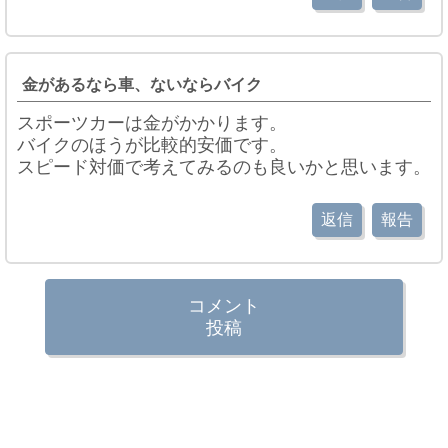
金があるなら車、ないならバイク
スポーツカーは金がかかります。
バイクのほうが比較的安価です。
スピード対価で考えてみるのも良いかと思います。
返信
報告
コメント
投稿