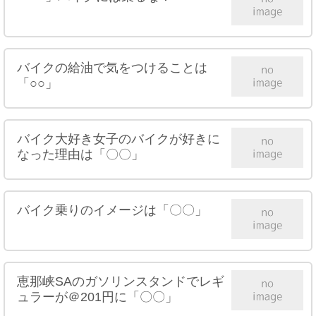
バイクの給油で気をつけることは
「○○」
バイク大好き女子のバイクが好きに
なった理由は「〇〇」
バイク乗りのイメージは「〇〇」
恵那峡SAのガソリンスタンドでレギ
ュラーが＠201円に「〇〇」