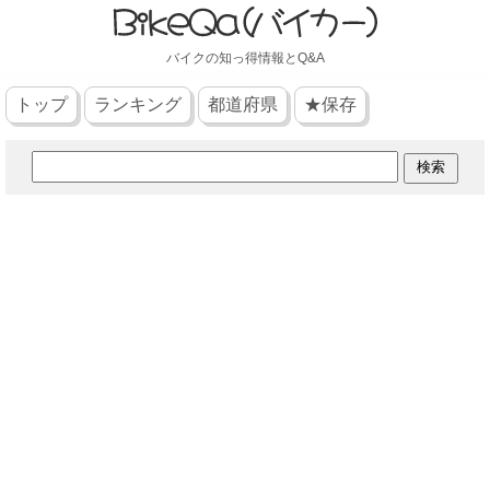
バイクの知っ得情報とQ&A
トップ
ランキング
都道府県
★保存