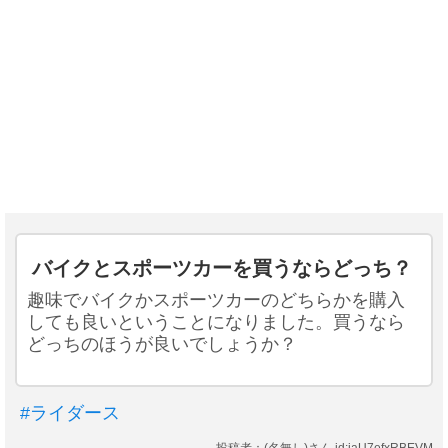
バイクとスポーツカーを買うならどっち？
趣味でバイクかスポーツカーのどちらかを購入
しても良いということになりました。買うなら
どっちのほうが良いでしょうか？
#ライダース