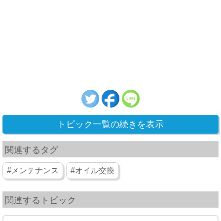
トピック一覧の続きを表示
関連するタグ
#メンテナンス
#オイル交換
関連するトピック