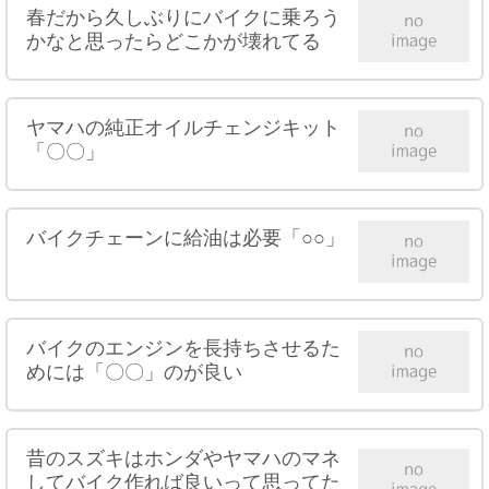
春だから久しぶりにバイクに乗ろう
かなと思ったらどこかが壊れてる
ヤマハの純正オイルチェンジキット
「〇〇」
バイクチェーンに給油は必要「○○」
バイクのエンジンを長持ちさせるた
めには「〇〇」のが良い
昔のスズキはホンダやヤマハのマネ
してバイク作れば良いって思ってた