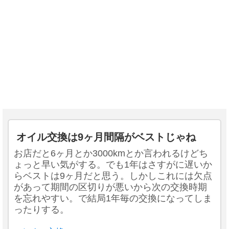
オイル交換は9ヶ月間隔がベストじゃね
お店だと6ヶ月とか3000kmとか言われるけどち
ょっと早い気がする。でも1年はさすがに遅いか
らベストは9ヶ月だと思う。しかしこれには欠点
があって期間の区切りが悪いから次の交換時期
を忘れやすい。で結局1年毎の交換になってしま
ったりする。