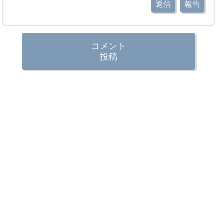
返信
報告
コメント
投稿