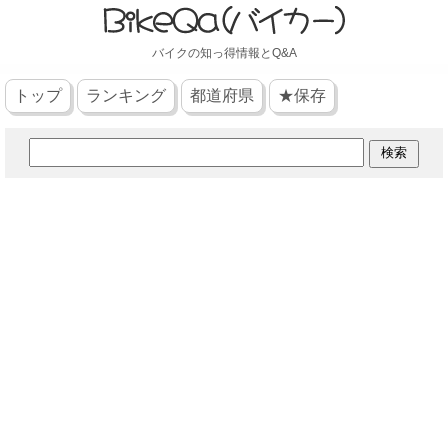
バイクの知っ得情報とQ&A
トップ
ランキング
都道府県
★保存