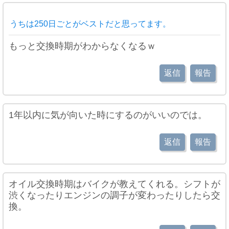
うちは250日ごとがベストだと思ってます。
もっと交換時期がわからなくなるｗ
返信
報告
1年以内に気が向いた時にするのがいいのでは。
返信
報告
オイル交換時期はバイクが教えてくれる。シフトが
渋くなったりエンジンの調子が変わったりしたら交
換。