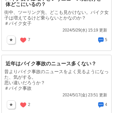
体どこにいるの？
街中、ツーリング先、どこも見かけない。バイク女
子は増えてるけど乗らないとかなのか？
＃バイク女子
2024/5/29(水) 15:19 更新
★
7
5
近年はバイク事故のニュース多くない？
昔よりバイク事故のニュースをよく見るようになっ
た、気がする。
思い違いだろうか？
＃バイク事故
2024/5/17(金) 23:51 更新
★
2
4