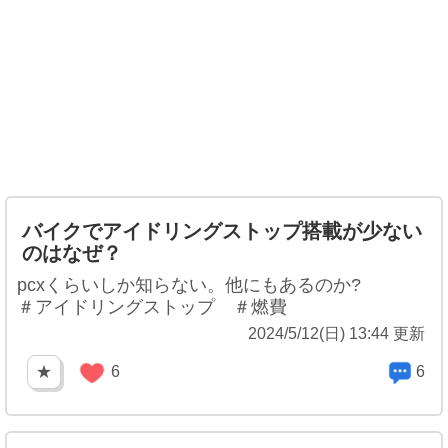
バイクでアイドリングストップ搭載が少ない
のはなぜ？
pcxくらいしか知らない。他にもあるのか?
＃アイドリングストップ ＃燃費
2024/5/12(日) 13:44 更新
★
6
6