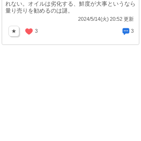
れない。オイルは劣化する、鮮度が大事というなら
量り売りを勧めるのは謎。
2024/5/14(火) 20:52 更新
★
3
3