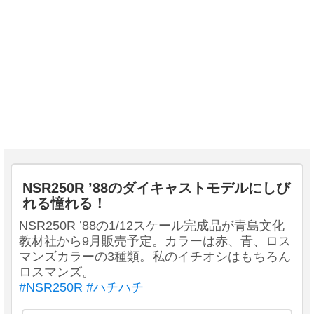
NSR250R ’88のダイキャストモデルにしび
れる憧れる！
NSR250R ’88の1/12スケール完成品が青島文化
教材社から9月販売予定。カラーは赤、青、ロス
マンズカラーの3種類。私のイチオシはもちろん
ロスマンズ。
#NSR250R
#ハチハチ