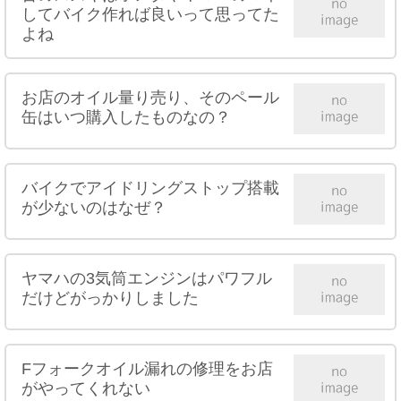
してバイク作れば良いって思ってた
よね
お店のオイル量り売り、そのペール
缶はいつ購入したものなの？
バイクでアイドリングストップ搭載
が少ないのはなぜ？
ヤマハの3気筒エンジンはパワフル
だけどがっかりしました
Fフォークオイル漏れの修理をお店
がやってくれない