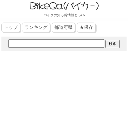
バイクの知っ得情報とQ&A
トップ
ランキング
都道府県
★保存